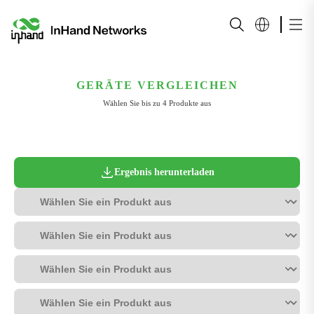
GERÄTE VERGLEICHEN
Wählen Sie bis zu 4 Produkte aus
Ergebnis herunterladen