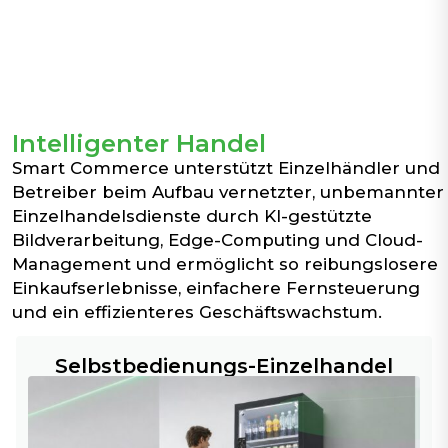
Intelligenter Handel
Smart Commerce unterstützt Einzelhändler und
Betreiber beim Aufbau vernetzter, unbemannter
Einzelhandelsdienste durch KI-gestützte
Bildverarbeitung, Edge-Computing und Cloud-
Management und ermöglicht so reibungslosere
Einkaufserlebnisse, einfachere Fernsteuerung
und ein effizienteres Geschäftswachstum.
Selbstbedienungs-Einzelhandel