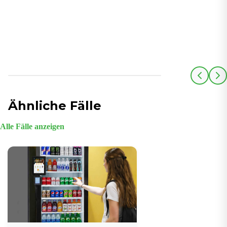
Ähnliche Fälle
Alle Fälle anzeigen