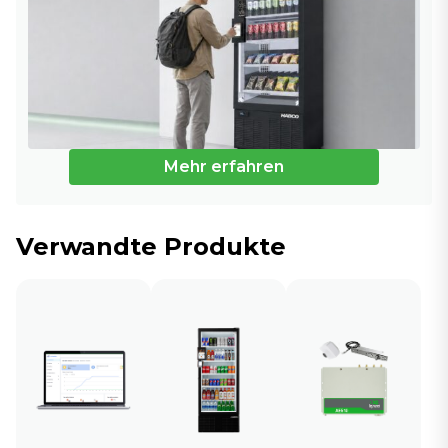
Mehr erfahren
Verwandte Produkte