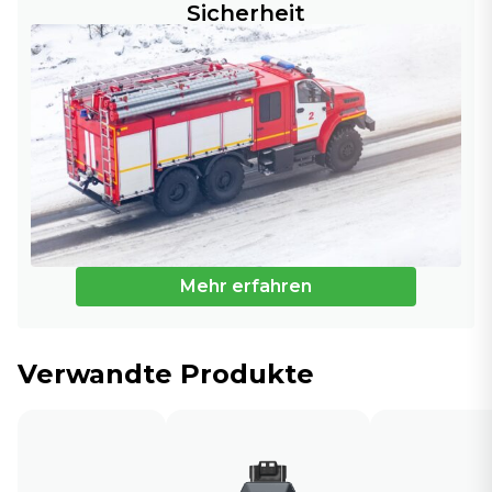
Sicherheit
Mehr erfahren
Verwandte Produkte