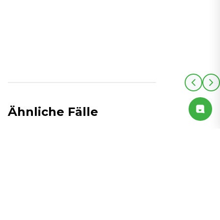
Ähnliche Fälle
Alle Fälle anzeigen