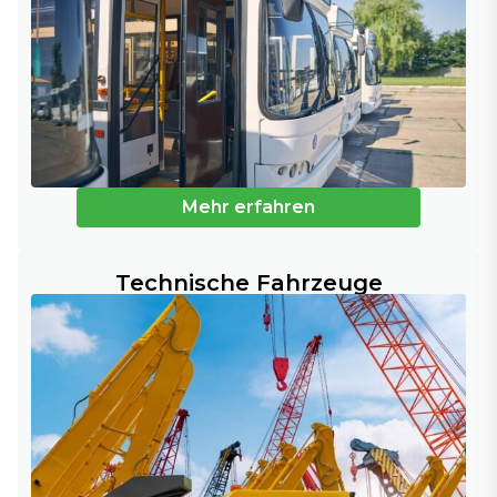
Mehr erfahren
Technische Fahrzeuge