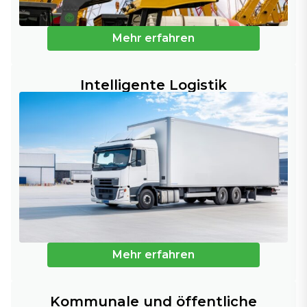
Mehr erfahren
Intelligente Logistik
Mehr erfahren
Kommunale und öffentliche