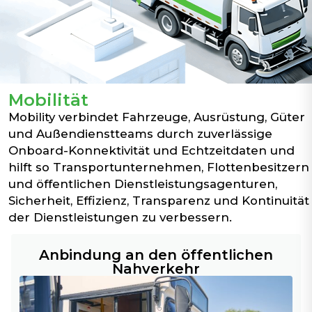
Mobilität
Mobility verbindet Fahrzeuge, Ausrüstung, Güter
und Außendienstteams durch zuverlässige
Onboard-Konnektivität und Echtzeitdaten und
hilft so Transportunternehmen, Flottenbesitzern
und öffentlichen Dienstleistungsagenturen,
Sicherheit, Effizienz, Transparenz und Kontinuität
der Dienstleistungen zu verbessern.
Anbindung an den öffentlichen
Nahverkehr