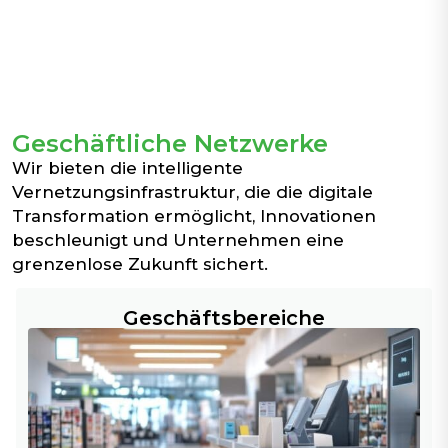
Geschäftliche Netzwerke
Wir bieten die intelligente
Vernetzungsinfrastruktur, die die digitale
Transformation ermöglicht, Innovationen
beschleunigt und Unternehmen eine
grenzenlose Zukunft sichert.
Geschäftsbereiche