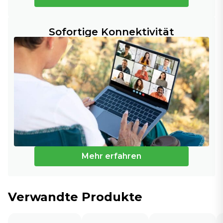
Sofortige Konnektivität
Mehr erfahren
Verwandte Produkte