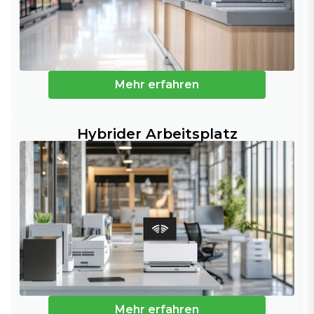
Mehr erfahren
Hybrider Arbeitsplatz
Mehr erfahren