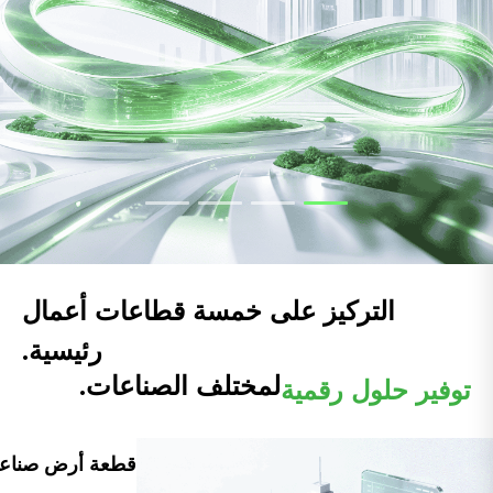
التركيز على خمسة قطاعات أعمال
رئيسية.
لمختلف الصناعات.
توفير حلول رقمية
قطعة أرض صناعي