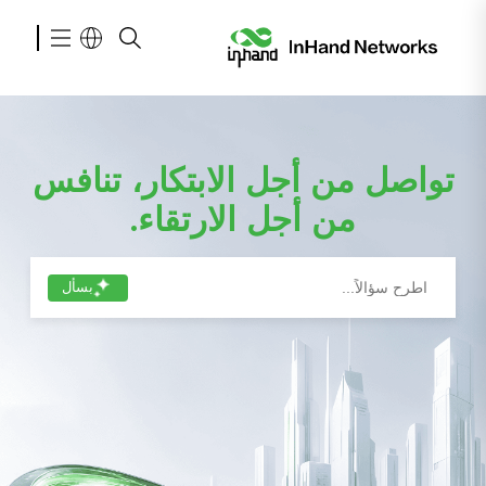
تواصل من أجل الابتكار، تنافس
من أجل الارتقاء.
بسأل