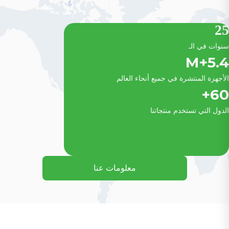
25
سنوات في الـ
+M
5.4
الأجهزة المنتشرة في جميع أنحاء العالم
+
60
الدول التي تستخدم منتجاتنا
معلومات عنا